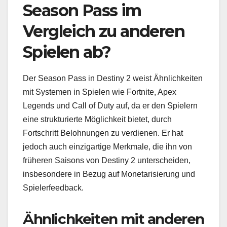
Season Pass im
Vergleich zu anderen
Spielen ab?
Der Season Pass in Destiny 2 weist Ähnlichkeiten
mit Systemen in Spielen wie Fortnite, Apex
Legends und Call of Duty auf, da er den Spielern
eine strukturierte Möglichkeit bietet, durch
Fortschritt Belohnungen zu verdienen. Er hat
jedoch auch einzigartige Merkmale, die ihn von
früheren Saisons von Destiny 2 unterscheiden,
insbesondere in Bezug auf Monetarisierung und
Spielerfeedback.
Ähnlichkeiten mit anderen