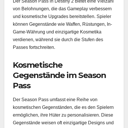
Der Season Pass in Destiny 2 bietet eine Vielzahl
von Belohnungen, die das Gameplay verbessern
und kosmetische Upgrades bereitstellen. Spieler
können Gegenstände wie Waffen, Rüstungen, In-
Game-Währung und einzigartige Kosmetika
verdienen, während sie durch die Stufen des
Passes fortschreiten.
Kosmetische
Gegenstände im Season
Pass
Der Season Pass umfasst eine Reihe von
kosmetischen Gegenständen, die es den Spielern
ermöglichen, ihre Hüter zu personalisieren. Diese
Gegenstände weisen oft einzigartige Designs und