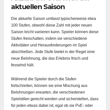
aktuellen Saison
Die aktuelle Saison umfasst typischerweise etwa
100 Stufen, obwohl diese Zahl mit jeder neuen
Saison leicht variieren kann. Spieler können diese
Stufen freischalten, indem sie verschiedene
Aktivitäten und Herausforderungen im Spiel
abschließen. Jede Stufe bietet in der Regel eine
neue Belohnung, die das Erlebnis frisch und
fesselnd hält.
Während die Spieler durch die Stufen
fortschreiten, können sie eine Mischung aus
Belohnungen erwarten, die verschiedenen
Spielstilen gerecht werden und sicherstellen, dass
für jeden etwas dabei ist, egal ob sie PvE- oder