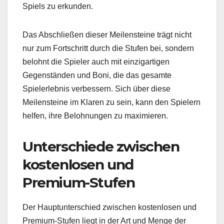
Spiels zu erkunden.
Das Abschließen dieser Meilensteine trägt nicht
nur zum Fortschritt durch die Stufen bei, sondern
belohnt die Spieler auch mit einzigartigen
Gegenständen und Boni, die das gesamte
Spielerlebnis verbessern. Sich über diese
Meilensteine im Klaren zu sein, kann den Spielern
helfen, ihre Belohnungen zu maximieren.
Unterschiede zwischen
kostenlosen und
Premium-Stufen
Der Hauptunterschied zwischen kostenlosen und
Premium-Stufen liegt in der Art und Menge der