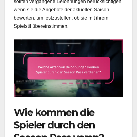
sollten vergangene Belohnungen berücksichtigen,
wenn sie die Angebote der aktuellen Saison
bewerten, um festzustellen, ob sie mit ihrem
Spielstil übereinstimmen.
Wie kommen die
Spieler durch den