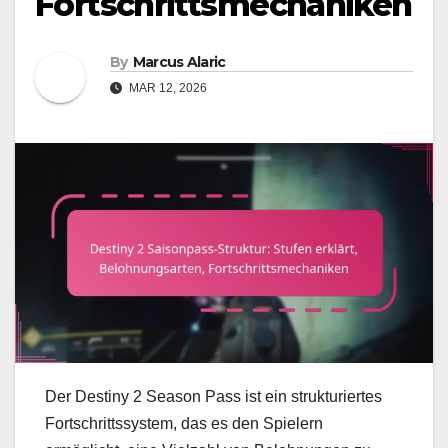
Fortschrittsmechaniken
By
Marcus Alaric
MAR 12, 2026
Der Destiny 2 Season Pass ist ein strukturiertes
Fortschrittssystem, das es den Spielern