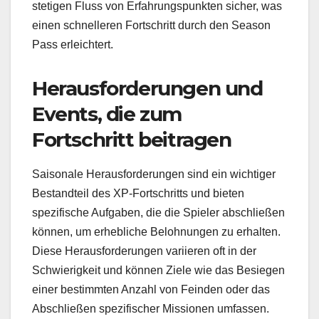
stetigen Fluss von Erfahrungspunkten sicher, was
einen schnelleren Fortschritt durch den Season
Pass erleichtert.
Herausforderungen und
Events, die zum
Fortschritt beitragen
Saisonale Herausforderungen sind ein wichtiger
Bestandteil des XP-Fortschritts und bieten
spezifische Aufgaben, die die Spieler abschließen
können, um erhebliche Belohnungen zu erhalten.
Diese Herausforderungen variieren oft in der
Schwierigkeit und können Ziele wie das Besiegen
einer bestimmten Anzahl von Feinden oder das
Abschließen spezifischer Missionen umfassen.