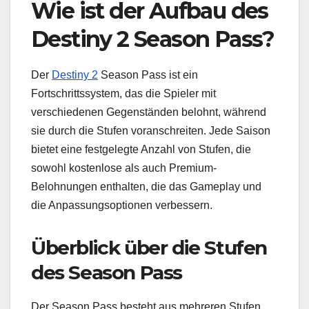
Wie ist der Aufbau des
Destiny 2 Season Pass?
Der
Destiny 2
Season Pass ist ein
Fortschrittssystem, das die Spieler mit
verschiedenen Gegenständen belohnt, während
sie durch die Stufen voranschreiten. Jede Saison
bietet eine festgelegte Anzahl von Stufen, die
sowohl kostenlose als auch Premium-
Belohnungen enthalten, die das Gameplay und
die Anpassungsoptionen verbessern.
Überblick über die Stufen
des Season Pass
Der Season Pass besteht aus mehreren Stufen,