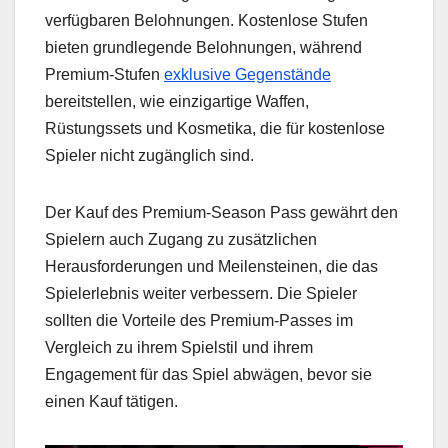
verfügbaren Belohnungen. Kostenlose Stufen
bieten grundlegende Belohnungen, während
Premium-Stufen
exklusive Gegenstände
bereitstellen, wie einzigartige Waffen,
Rüstungssets und Kosmetika, die für kostenlose
Spieler nicht zugänglich sind.
Der Kauf des Premium-Season Pass gewährt den
Spielern auch Zugang zu zusätzlichen
Herausforderungen und Meilensteinen, die das
Spielerlebnis weiter verbessern. Die Spieler
sollten die Vorteile des Premium-Passes im
Vergleich zu ihrem Spielstil und ihrem
Engagement für das Spiel abwägen, bevor sie
einen Kauf tätigen.