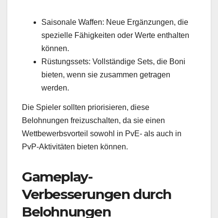
Saisonale Waffen: Neue Ergänzungen, die
spezielle Fähigkeiten oder Werte enthalten
können.
Rüstungssets: Vollständige Sets, die Boni
bieten, wenn sie zusammen getragen
werden.
Die Spieler sollten priorisieren, diese
Belohnungen freizuschalten, da sie einen
Wettbewerbsvorteil sowohl in PvE- als auch in
PvP-Aktivitäten bieten können.
Gameplay-
Verbesserungen durch
Belohnungen