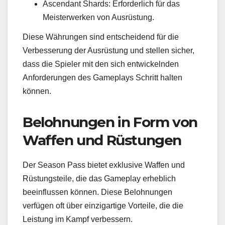
Ascendant Shards: Erforderlich für das
Meisterwerken von Ausrüstung.
Diese Währungen sind entscheidend für die
Verbesserung der Ausrüstung und stellen sicher,
dass die Spieler mit den sich entwickelnden
Anforderungen des Gameplays Schritt halten
können.
Belohnungen in Form von
Waffen und Rüstungen
Der Season Pass bietet exklusive Waffen und
Rüstungsteile, die das Gameplay erheblich
beeinflussen können. Diese Belohnungen
verfügen oft über einzigartige Vorteile, die die
Leistung im Kampf verbessern.