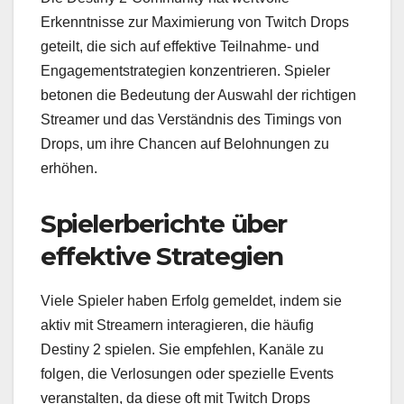
Erkenntnisse zur Maximierung von Twitch Drops
geteilt, die sich auf effektive Teilnahme- und
Engagementstrategien konzentrieren. Spieler
betonen die Bedeutung der Auswahl der richtigen
Streamer und das Verständnis des Timings von
Drops, um ihre Chancen auf Belohnungen zu
erhöhen.
Spielerberichte über
effektive Strategien
Viele Spieler haben Erfolg gemeldet, indem sie
aktiv mit Streamern interagieren, die häufig
Destiny 2 spielen. Sie empfehlen, Kanäle zu
folgen, die Verlosungen oder spezielle Events
veranstalten, da diese oft mit Twitch Drops