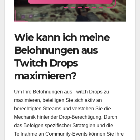
Wie kann ich meine
Belohnungen aus
Twitch Drops
maximieren?
Um Ihre Belohnungen aus Twitch Drops zu
maximieren, beteiligen Sie sich aktiv an
berechtigten Streams und verstehen Sie die
Mechanik hinter der Drop-Berechtigung. Durch
das Befolgen spezifischer Strategien und die
Teilnahme an Community-Events können Sie Ihre