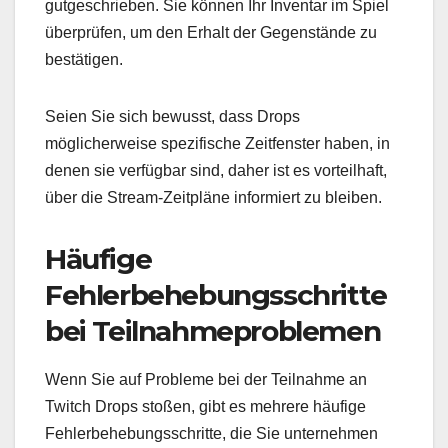
gutgeschrieben. Sie können Ihr Inventar im Spiel
überprüfen, um den Erhalt der Gegenstände zu
bestätigen.
Seien Sie sich bewusst, dass Drops
möglicherweise spezifische Zeitfenster haben, in
denen sie verfügbar sind, daher ist es vorteilhaft,
über die Stream-Zeitpläne informiert zu bleiben.
Häufige
Fehlerbehebungsschritte
bei Teilnahmeproblemen
Wenn Sie auf Probleme bei der Teilnahme an
Twitch Drops stoßen, gibt es mehrere häufige
Fehlerbehebungsschritte, die Sie unternehmen