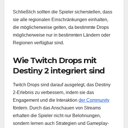
Schließlich sollten die Spieler sicherstellen, dass
sie alle regionalen Einschränkungen einhalten,
die möglicherweise gelten, da bestimmte Drops
möglicherweise nur in bestimmten Ländern oder
Regionen verfügbar sind.
Wie Twitch Drops mit
Destiny 2 integriert sind
Twitch Drops sind darauf ausgelegt, das Destiny
2-Erlebnis zu verbessern, indem sie das
Engagement und die Interaktion
der Community
fördern. Durch das Anschauen von Streams
erhalten die Spieler nicht nur Belohnungen,
sondern lernen auch Strategien und Gameplay-