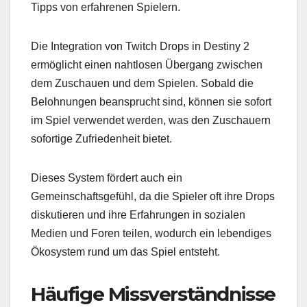
Tipps von erfahrenen Spielern.
Die Integration von Twitch Drops in Destiny 2
ermöglicht einen nahtlosen Übergang zwischen
dem Zuschauen und dem Spielen. Sobald die
Belohnungen beansprucht sind, können sie sofort
im Spiel verwendet werden, was den Zuschauern
sofortige Zufriedenheit bietet.
Dieses System fördert auch ein
Gemeinschaftsgefühl, da die Spieler oft ihre Drops
diskutieren und ihre Erfahrungen in sozialen
Medien und Foren teilen, wodurch ein lebendiges
Ökosystem rund um das Spiel entsteht.
Häufige Missverständnisse