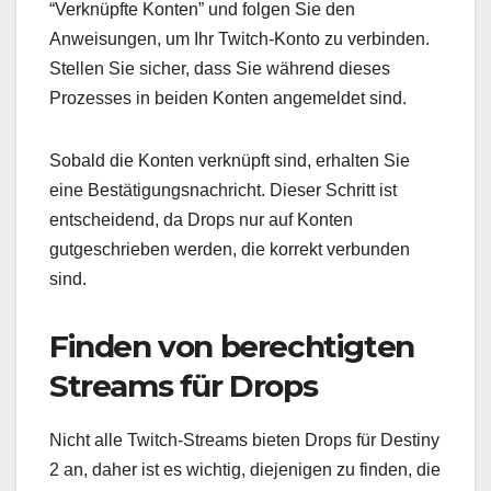
“Verknüpfte Konten” und folgen Sie den
Anweisungen, um Ihr Twitch-Konto zu verbinden.
Stellen Sie sicher, dass Sie während dieses
Prozesses in beiden Konten angemeldet sind.
Sobald die Konten verknüpft sind, erhalten Sie
eine Bestätigungsnachricht. Dieser Schritt ist
entscheidend, da Drops nur auf Konten
gutgeschrieben werden, die korrekt verbunden
sind.
Finden von berechtigten
Streams für Drops
Nicht alle Twitch-Streams bieten Drops für Destiny
2 an, daher ist es wichtig, diejenigen zu finden, die