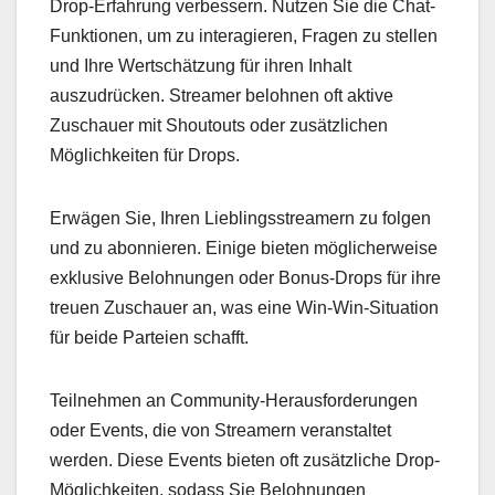
Drop-Erfahrung verbessern. Nutzen Sie die Chat-
Funktionen, um zu interagieren, Fragen zu stellen
und Ihre Wertschätzung für ihren Inhalt
auszudrücken. Streamer belohnen oft aktive
Zuschauer mit Shoutouts oder zusätzlichen
Möglichkeiten für Drops.
Erwägen Sie, Ihren Lieblingsstreamern zu folgen
und zu abonnieren. Einige bieten möglicherweise
exklusive Belohnungen oder Bonus-Drops für ihre
treuen Zuschauer an, was eine Win-Win-Situation
für beide Parteien schafft.
Teilnehmen an Community-Herausforderungen
oder Events, die von Streamern veranstaltet
werden. Diese Events bieten oft zusätzliche Drop-
Möglichkeiten, sodass Sie Belohnungen