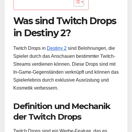
Was sind Twitch Drops
in Destiny 2?
Twitch Drops in
Destiny 2
sind Belohnungen, die
Spieler durch das Anschauen bestimmter Twitch-
Streams verdienen können. Diese Drops sind mit
In-Game-Gegenständen verknüpft und können das
Spielerlebnis durch exklusive Ausrüstung und
Kosmetik verbessern.
Definition und Mechanik
der Twitch Drops
Twitch Drops sind ein Werbe-Feature, das es