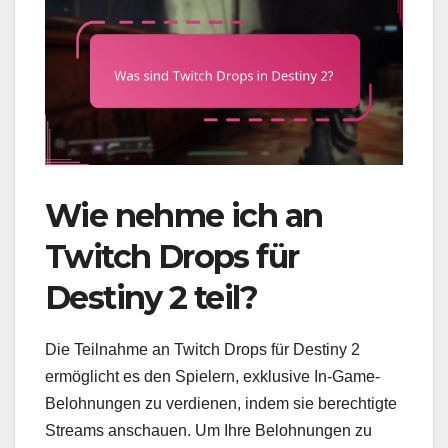
Wie nehme ich an
Twitch Drops für
Destiny 2 teil?
Die Teilnahme an Twitch Drops für Destiny 2
ermöglicht es den Spielern, exklusive In-Game-
Belohnungen zu verdienen, indem sie berechtigte
Streams anschauen. Um Ihre Belohnungen zu