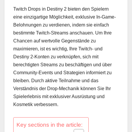
Twitch Drops in Destiny 2 bieten den Spielern
eine einzigartige Möglichkeit, exklusive In-Game-
Belohnungen zu verdienen, indem sie einfach
bestimmte Twitch-Streams anschauen. Um Ihre
Chancen auf wertvolle Gegenstände zu
maximieren, ist es wichtig, Ihre Twitch- und
Destiny 2-Konten zu verknüpfen, sich mit
berechtigten Streams zu beschäftigen und über
Community-Events und Strategien informiert zu
bleiben. Durch aktive Teilnahme und das
Verständnis der Drop-Mechanik können Sie Ihr
Spielerlebnis mit exklusiver Ausrüstung und
Kosmetik verbessern.
Key sections in the article: