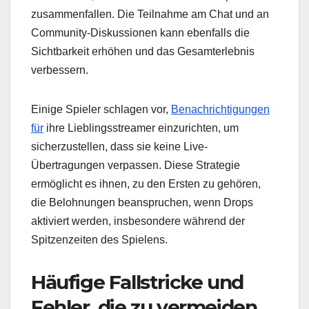
zusammenfallen. Die Teilnahme am Chat und an
Community-Diskussionen kann ebenfalls die
Sichtbarkeit erhöhen und das Gesamterlebnis
verbessern.
Einige Spieler schlagen vor,
Benachrichtigungen
für
ihre Lieblingsstreamer einzurichten, um
sicherzustellen, dass sie keine Live-
Übertragungen verpassen. Diese Strategie
ermöglicht es ihnen, zu den Ersten zu gehören,
die Belohnungen beanspruchen, wenn Drops
aktiviert werden, insbesondere während der
Spitzenzeiten des Spielens.
Häufige Fallstricke und
Fehler, die zu vermeiden