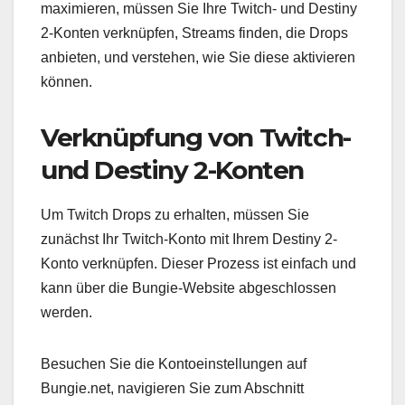
maximieren, müssen Sie Ihre Twitch- und Destiny
2-Konten verknüpfen, Streams finden, die Drops
anbieten, und verstehen, wie Sie diese aktivieren
können.
Verknüpfung von Twitch-
und Destiny 2-Konten
Um Twitch Drops zu erhalten, müssen Sie
zunächst Ihr Twitch-Konto mit Ihrem Destiny 2-
Konto verknüpfen. Dieser Prozess ist einfach und
kann über die Bungie-Website abgeschlossen
werden.
Besuchen Sie die Kontoeinstellungen auf
Bungie.net, navigieren Sie zum Abschnitt