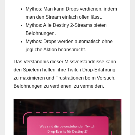
Mythos: Man kann Drops verdienen, indem
man den Stream einfach offen lässt.
Mythos: Alle Destiny 2-Streams bieten
Belohnungen.
Mythos: Drops werden automatisch ohne
jegliche Aktion beansprucht.
Das Verständnis dieser Missverständnisse kann
den Spielern helfen, ihre Twitch Drop-Erfahrung
zu maximieren und Frustrationen beim Versuch,
Belohnungen zu verdienen, zu vermeiden.