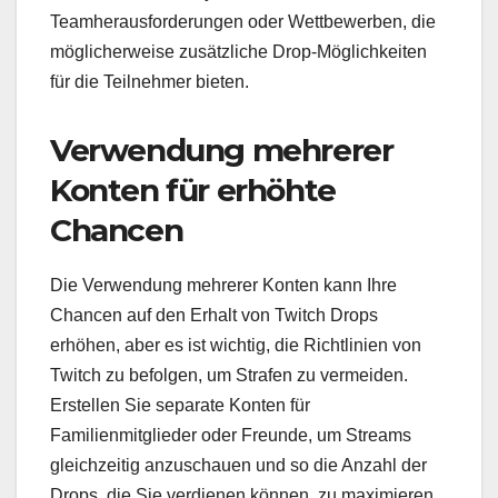
Teamherausforderungen oder Wettbewerben, die
möglicherweise zusätzliche Drop-Möglichkeiten
für die Teilnehmer bieten.
Verwendung mehrerer
Konten für erhöhte
Chancen
Die Verwendung mehrerer Konten kann Ihre
Chancen auf den Erhalt von Twitch Drops
erhöhen, aber es ist wichtig, die Richtlinien von
Twitch zu befolgen, um Strafen zu vermeiden.
Erstellen Sie separate Konten für
Familienmitglieder oder Freunde, um Streams
gleichzeitig anzuschauen und so die Anzahl der
Drops, die Sie verdienen können, zu maximieren.