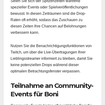
Seien Sie sich der Spitzenzeiten während
spezieller Events oder Spielveröffentlichungen
bewusst. In diesen Zeiträumen sind die Drop-
Raten oft erhöht, sodass das Zuschauen zu
diesen Zeiten Ihre Chancen auf Belohnungen
verbessern kann.
Nutzen Sie die Benachrichtigungsfunktionen von
Twitch, um über die Live-Übertragungen Ihrer
Lieblingsstreamer informiert zu bleiben, damit Sie
keine potenziellen Drops während dieser
optimalen Betrachtungsfenster verpassen.
Teilnahme an Community-
Events für Boni