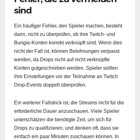
sind
Ein häufiger Fehler, den Spieler machen, besteht
darin, nicht zu überprüfen, ob ihre Twitch- und
Bungie-Konten korrekt verknüpft sind. Wenn dies
nicht der Fall ist, können Belohnungen verpasst
werden, da Drops nicht auf nicht verknüpfte
Konten gutgeschrieben werden. Spieler sollten
ihre Einstellungen vor der Teilnahme an Twitch
Drop-Events doppelt überprüfen.
Ein weiterer Fallstrick ist, die Streams nicht für die
erforderliche Dauer anzuschauen. Viele Spieler
unterschätzen die benötigte Zeit, um sich für
Drops zu qualifizieren, und denken oft, dass sie
einfach ein paar Minuten zuschauen können. In