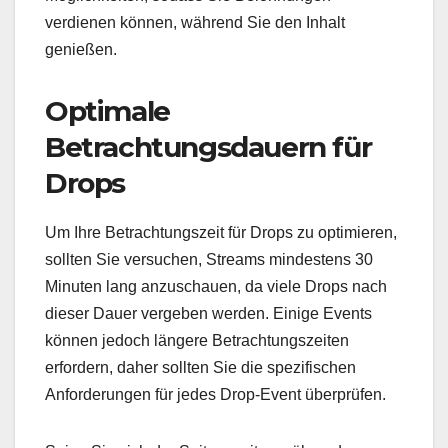
verdienen können, während Sie den Inhalt
genießen.
Optimale
Betrachtungsdauern für
Drops
Um Ihre Betrachtungszeit für Drops zu optimieren,
sollten Sie versuchen, Streams mindestens 30
Minuten lang anzuschauen, da viele Drops nach
dieser Dauer vergeben werden. Einige Events
können jedoch längere Betrachtungszeiten
erfordern, daher sollten Sie die spezifischen
Anforderungen für jedes Drop-Event überprüfen.