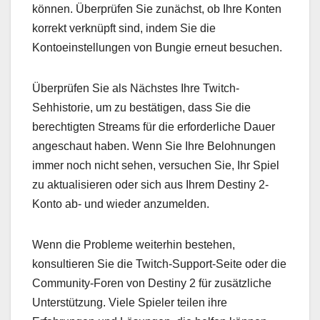
können. Überprüfen Sie zunächst, ob Ihre Konten
korrekt verknüpft sind, indem Sie die
Kontoeinstellungen von Bungie erneut besuchen.
Überprüfen Sie als Nächstes Ihre Twitch-
Sehhistorie, um zu bestätigen, dass Sie die
berechtigten Streams für die erforderliche Dauer
angeschaut haben. Wenn Sie Ihre Belohnungen
immer noch nicht sehen, versuchen Sie, Ihr Spiel
zu aktualisieren oder sich aus Ihrem Destiny 2-
Konto ab- und wieder anzumelden.
Wenn die Probleme weiterhin bestehen,
konsultieren Sie die Twitch-Support-Seite oder die
Community-Foren von Destiny 2 für zusätzliche
Unterstützung. Viele Spieler teilen ihre