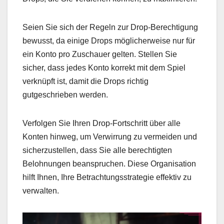
Seien Sie sich der Regeln zur Drop-Berechtigung
bewusst, da einige Drops möglicherweise nur für
ein Konto pro Zuschauer gelten. Stellen Sie
sicher, dass jedes Konto korrekt mit dem Spiel
verknüpft ist, damit die Drops richtig
gutgeschrieben werden.
Verfolgen Sie Ihren Drop-Fortschritt über alle
Konten hinweg, um Verwirrung zu vermeiden und
sicherzustellen, dass Sie alle berechtigten
Belohnungen beanspruchen. Diese Organisation
hilft Ihnen, Ihre Betrachtungsstrategie effektiv zu
verwalten.