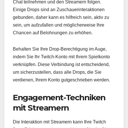
Chat teilnehmen und den Streamern folgen.
Einige Drops sind an Zuschauerinteraktionen
gebunden, daher kann es hilfreich sein, aktiv zu
sein, um aufzufallen und möglicherweise Ihre
Chancen auf Belohnungen zu erhöhen.
Behalten Sie Ihre Drop-Berechtigung im Auge,
indem Sie Ihr Twitch-Konto mit Ihrem Spielkonto
verknüpfen. Diese Verbindung ist entscheidend,
um sicherzustellen, dass alle Drops, die Sie
verdienen, Ihrem Konto gutgeschrieben werden.
Engagement-Techniken
mit Streamern
Die Interaktion mit Streamern kann Ihre Twitch