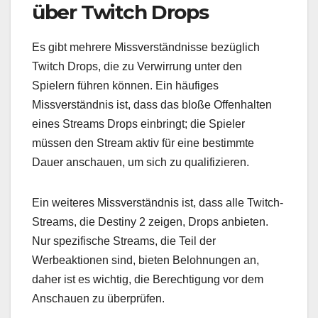
über Twitch Drops
Es gibt mehrere Missverständnisse bezüglich
Twitch Drops, die zu Verwirrung unter den
Spielern führen können. Ein häufiges
Missverständnis ist, dass das bloße Offenhalten
eines Streams Drops einbringt; die Spieler
müssen den Stream aktiv für eine bestimmte
Dauer anschauen, um sich zu qualifizieren.
Ein weiteres Missverständnis ist, dass alle Twitch-
Streams, die Destiny 2 zeigen, Drops anbieten.
Nur spezifische Streams, die Teil der
Werbeaktionen sind, bieten Belohnungen an,
daher ist es wichtig, die Berechtigung vor dem
Anschauen zu überprüfen.