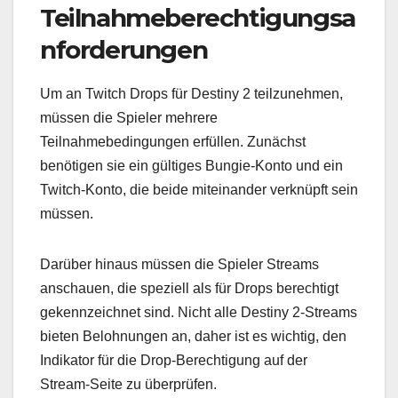
Teilnahmeberechtigungsa
nforderungen
Um an Twitch Drops für Destiny 2 teilzunehmen,
müssen die Spieler mehrere
Teilnahmebedingungen erfüllen. Zunächst
benötigen sie ein gültiges Bungie-Konto und ein
Twitch-Konto, die beide miteinander verknüpft sein
müssen.
Darüber hinaus müssen die Spieler Streams
anschauen, die speziell als für Drops berechtigt
gekennzeichnet sind. Nicht alle Destiny 2-Streams
bieten Belohnungen an, daher ist es wichtig, den
Indikator für die Drop-Berechtigung auf der
Stream-Seite zu überprüfen.