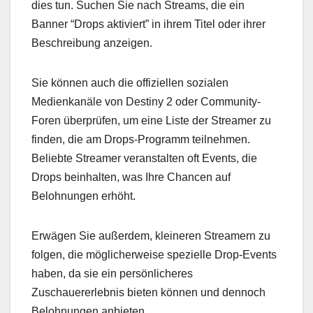
dies tun. Suchen Sie nach Streams, die ein
Banner “Drops aktiviert” in ihrem Titel oder ihrer
Beschreibung anzeigen.
Sie können auch die offiziellen sozialen
Medienkanäle von Destiny 2 oder Community-
Foren überprüfen, um eine Liste der Streamer zu
finden, die am Drops-Programm teilnehmen.
Beliebte Streamer veranstalten oft Events, die
Drops beinhalten, was Ihre Chancen auf
Belohnungen erhöht.
Erwägen Sie außerdem, kleineren Streamern zu
folgen, die möglicherweise spezielle Drop-Events
haben, da sie ein persönlicheres
Zuschauererlebnis bieten können und dennoch
Belohnungen anbieten.