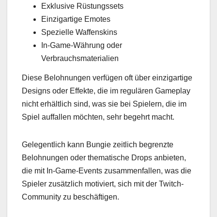
Exklusive Rüstungssets
Einzigartige Emotes
Spezielle Waffenskins
In-Game-Währung oder
Verbrauchsmaterialien
Diese Belohnungen verfügen oft über einzigartige
Designs oder Effekte, die im regulären Gameplay
nicht erhältlich sind, was sie bei Spielern, die im
Spiel auffallen möchten, sehr begehrt macht.
Gelegentlich kann Bungie zeitlich begrenzte
Belohnungen oder thematische Drops anbieten,
die mit In-Game-Events zusammenfallen, was die
Spieler zusätzlich motiviert, sich mit der Twitch-
Community zu beschäftigen.