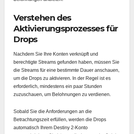
Verstehen des
Aktivierungsprozesses für
Drops
Nachdem Sie Ihre Konten verknüpft und
berechtigte Streams gefunden haben, müssen Sie
die Streams für eine bestimmte Dauer anschauen,
um die Drops zu aktivieren. In der Regel ist es
erforderlich, mindestens ein paar Stunden
zuzuschauen, um Belohnungen zu verdienen.
Sobald Sie die Anforderungen an die
Betrachtungszeit erfüllen, werden die Drops
automatisch Ihrem Destiny 2-Konto