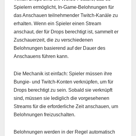
Spielern ermöglicht, In-Game-Belohnungen für
das Anschauen teilnehmender Twitch-Kanäle zu
erhalten. Wenn ein Spieler einen Stream
anschaut, der für Drops berechtigt ist, sammelt er
Zuschauerzeit, die zu verschiedenen
Belohnungen basierend auf der Dauer des
Anschauens führen kann.
Die Mechanik ist einfach: Spieler müssen ihre
Bungie- und Twitch-Konten verknüpfen, um für
Drops berechtigt zu sein. Sobald sie verknüpft
sind, müssen sie lediglich die vorgesehenen
Streams für die erforderliche Zeit anschauen, um
Belohnungen freizuschalten.
Belohnungen werden in der Regel automatisch