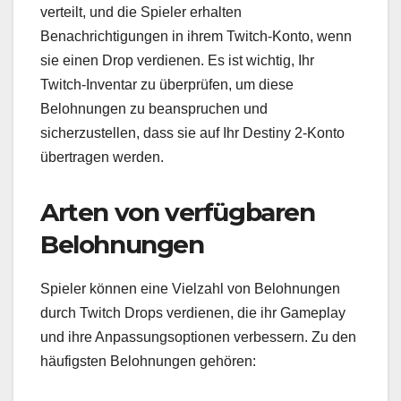
verteilt, und die Spieler erhalten
Benachrichtigungen in ihrem Twitch-Konto, wenn
sie einen Drop verdienen. Es ist wichtig, Ihr
Twitch-Inventar zu überprüfen, um diese
Belohnungen zu beanspruchen und
sicherzustellen, dass sie auf Ihr Destiny 2-Konto
übertragen werden.
Arten von verfügbaren
Belohnungen
Spieler können eine Vielzahl von Belohnungen
durch Twitch Drops verdienen, die ihr Gameplay
und ihre Anpassungsoptionen verbessern. Zu den
häufigsten Belohnungen gehören: