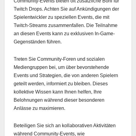
Community-Events bieten oft zusätzliche Boni für
Twitch Drops. Achten Sie auf Ankündigungen der
Spielentwickler zu speziellen Events, die mit
Twitch-Streams zusammenfallen. Die Teilnahme
an diesen Events kann zu exklusiven In-Game-
Gegenständen führen.
Treten Sie Community-Foren und sozialen
Mediengruppen bei, um über bevorstehende
Events und Strategien, die von anderen Spielern
geteilt werden, informiert zu bleiben. Dieses
kollektive Wissen kann Ihnen helfen, Ihre
Belohnungen während dieser besonderen
Anlässe zu maximieren.
Beteiligen Sie sich an kollaborativen Aktivitäten
während Community-Events, wie